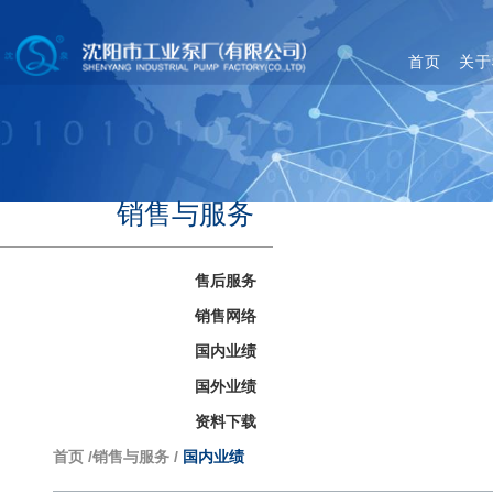
首页
关于
销售与服务
售后服务
销售网络
国内业绩
国外业绩
资料下载
首页
/
销售与服务
/
国内业绩